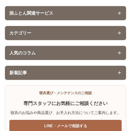
掛ふとん関連サービス
カテゴリー
人気のコラム
新着記事
寝具選び・メンテナンスのご相談
専門スタッフに
お気軽にご相談ください
寝具のお悩みや商品選び、お手入れ方法についてご案内します。
LINE・メールで相談する