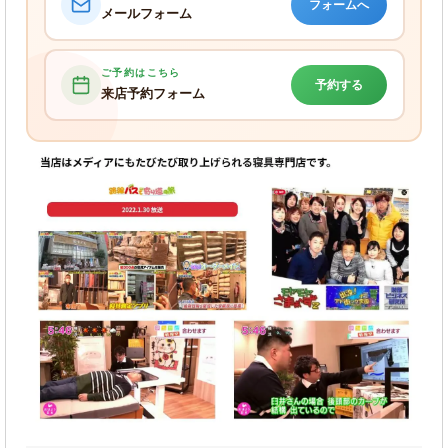
フォームへ
メールフォーム
ご予約はこちら
予約する
来店予約フォーム