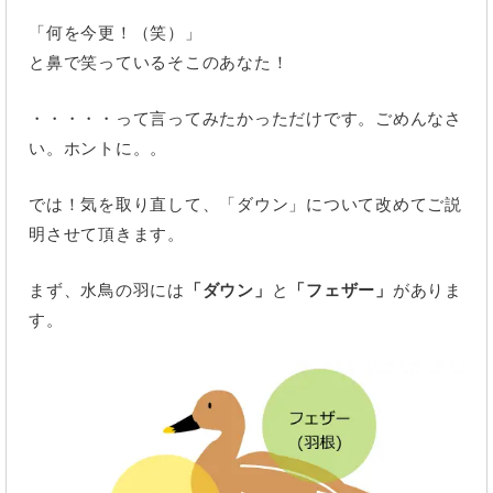
「何を今更！（笑）」
と鼻で笑っているそこのあなた！
・・・・・って言ってみたかっただけです。ごめんなさ
い。ホントに。。
では！気を取り直して、「ダウン」について改めてご説
明させて頂きます。
まず、水鳥の羽には
「ダウン」
と
「フェザー」
がありま
す。