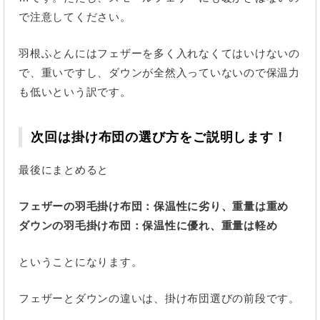
で注意してください。
羽根ふとんにはフェザーを多く入れなくてはいけないの
で、重いですし、ダウンが全然入っていないので保温力
も低いという訳です。
次回は掛け布団の選び方をご説明します！
最後にまとめると
フェザーの羽毛掛け布団：保温性に劣り、重量は重め
ダウンの羽毛掛け布団：保温性に優れ、重量は軽め
ということになります。
フェザーとダウンの違いは、掛け布団選びの前段です。