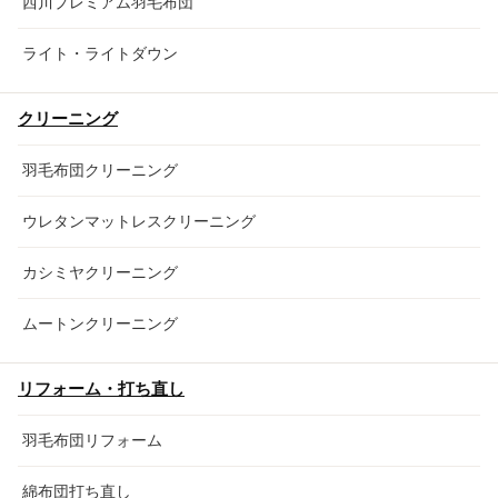
西川プレミアム羽毛布団
ライト・ライトダウン
クリーニング
羽毛布団クリーニング
ウレタンマットレスクリーニング
カシミヤクリーニング
ムートンクリーニング
リフォーム・打ち直し
羽毛布団リフォーム
綿布団打ち直し