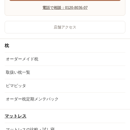
電話で相談：0120-8036-07
店舗アクセス
枕
オーダーメイド枕
取扱い枕一覧
ピマピッタ
オーダー枕定期メンテパック
マットレス
マットレスの比較・試し寝