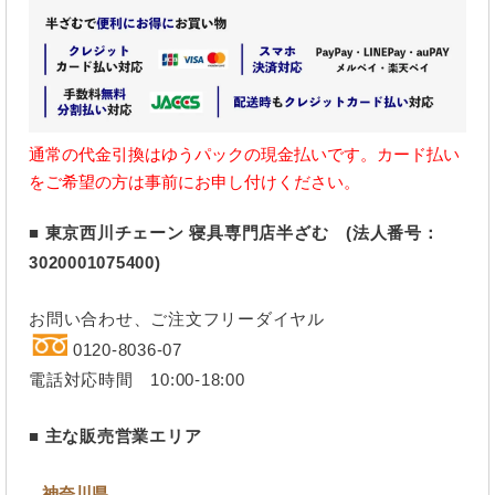
通常の代金引換はゆうパックの現金払いです。カード払い
をご希望の方は事前にお申し付けください。
■ 東京西川チェーン 寝具専門店半ざむ (法人番号：
3020001075400)
お問い合わせ、ご注文フリーダイヤル
0120-8036-07
電話対応時間 10:00-18:00
■ 主な販売営業エリア
神奈川県