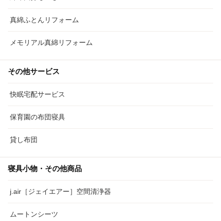
真綿ふとんリフォーム
メモリアル真綿リフォーム
その他サービス
快眠宅配サービス
保育園の布団寝具
貸し布団
寝具小物・その他商品
j.air［ジェイエアー］空間清浄器
ムートンシーツ