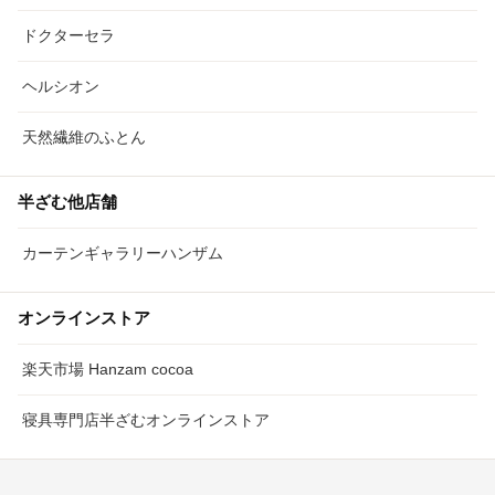
ドクターセラ
ヘルシオン
天然繊維のふとん
半ざむ他店舗
カーテンギャラリーハンザム
オンラインストア
楽天市場 Hanzam cocoa
寝具専門店半ざむオンラインストア