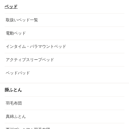
ベッド
取扱いベッド一覧
電動ベッド
インタイム・パラマウントベッド
アクティブスリープベッド
ベッドパッド
掛ふとん
羽毛布団
真綿ふとん