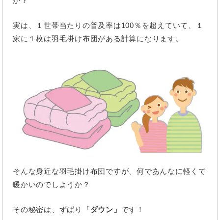
か？
実は、１世帯当たりの普及率は100％を超えていて、１
家に１枚は羽毛掛け布団がある計算になります。
そんな身近な羽毛掛け布団ですが、何であんなに軽くて
暖かいのでしようか？
その秘密は、ずばり
「ダウン」
です！