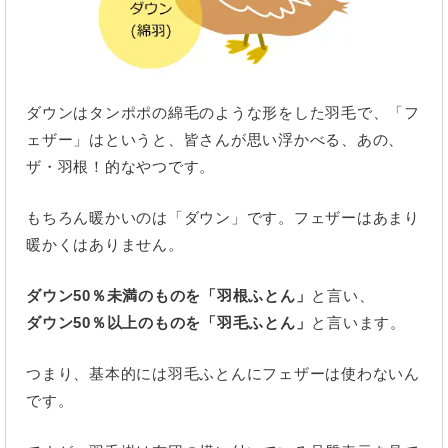
ダウンはタンポポの綿毛のような形をした羽毛で、「フ
ェザー」はというと、皆さんが思い浮かべる、あの、
ザ・羽根！的なやつです。
もちろん暖かいのは「ダウン」です。フェザーはあまり
暖かくはありません。
ダウン50％未満のものを「羽根ふとん」
と言い、
ダウン50％以上のものを「羽毛ふとん」
と言います。
つまり、基本的には羽毛ふとんにフェザーは使わないん
です。