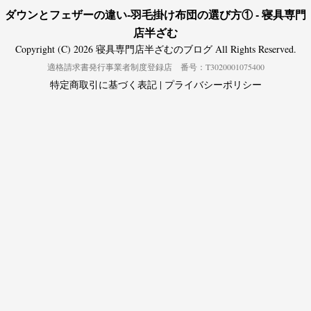
ダウンとフェザーの違い-羽毛掛け布団の選び方① - 寝具専門
店半ざむ
Copyright (C) 2026 寝具専門店半ざむのブログ
All Rights Reserved.
適格請求書発行事業者制度登録店 番号：T3020001075400
特定商取引に基づく表記
|
プライバシーポリシー