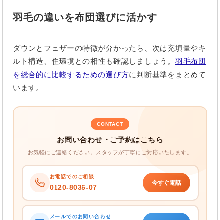
羽毛の違いを布団選びに活かす
ダウンとフェザーの特徴が分かったら、次は充填量やキ
ルト構造、住環境との相性も確認しましょう。
羽毛布団
を総合的に比較するための選び方
に判断基準をまとめて
います。
CONTACT
お問い合わせ・ご予約はこちら
お気軽にご連絡ください。スタッフが丁寧にご対応いたします。
お電話でのご相談
今すぐ電話
0120-8036-07
メールでのお問い合わせ