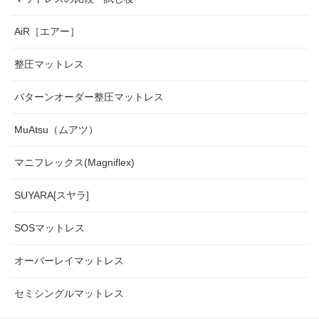
AiR［エアー］
整圧マットレス
パターンオーダー整圧マットレス
MuAtsu（ムアツ）
マニフレックス(Magniflex)
SUYARA[スヤラ]
SOSマットレス
オーバーレイマットレス
セミシングルマットレス