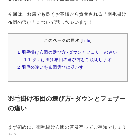
今回は、お店でも良くお客様から質問される「羽毛掛け
布団の選び方について話しちゃいます！
このページの目次
[
hide
]
1
羽毛掛け布団の選び方~ダウンとフェザーの違い
1.1
次回は掛け布団の選び方をご説明します！
2
羽毛の違いを布団選びに活かす
羽毛掛け布団の選び方~ダウンとフェザー
の違い
まず初めに、羽毛掛け布団の普及率ってご存知でしょう