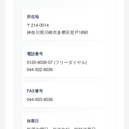
所在地
〒214-0014
神奈川県川崎市多摩区登戸1890
電話番号
0120-8036-07 (フリーダイヤル)
044-922-8036
FAX番号
044-933-8036
休業日