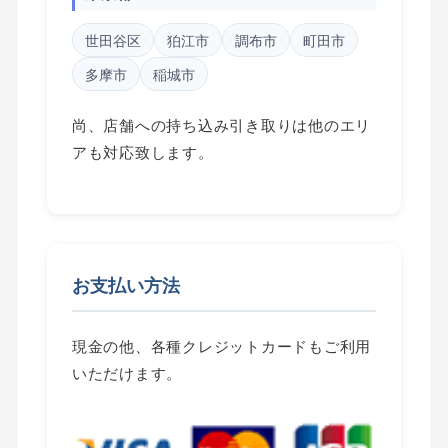
世田谷区
狛江市
調布市
町田市
多摩市
稲城市
尚、店舗への持ち込み引き取りは他のエリ
アも対応致します。
お支払い方法
現金
の他、各種
クレジットカード
もご利用
いただけます。