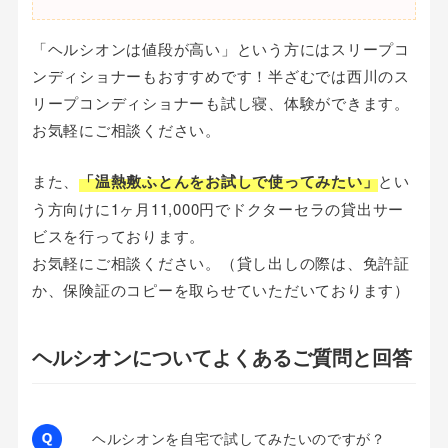
「ヘルシオンは値段が高い」という方にはスリープコ
ンディショナーもおすすめです！半ざむでは西川のス
リープコンディショナーも試し寝、体験ができます。
お気軽にご相談ください。
また、
「温熱敷ふとんをお試しで使ってみたい」
とい
う方向けに1ヶ月11,000円でドクターセラの貸出サー
ビスを行っております。
お気軽にご相談ください。（貸し出しの際は、免許証
か、保険証のコピーを取らせていただいております）
ヘルシオンについてよくあるご質問と回答
ヘルシオンを自宅で試してみたいのですが？