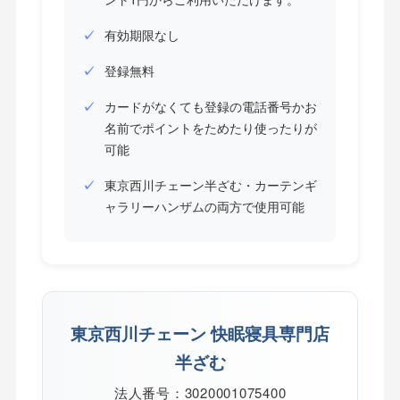
有効期限なし
登録無料
カードがなくても登録の電話番号かお
名前でポイントをためたり使ったりが
可能
東京西川チェーン半ざむ・カーテンギ
ャラリーハンザムの両方で使用可能
東京西川チェーン 快眠寝具専門店
半ざむ
法人番号：3020001075400