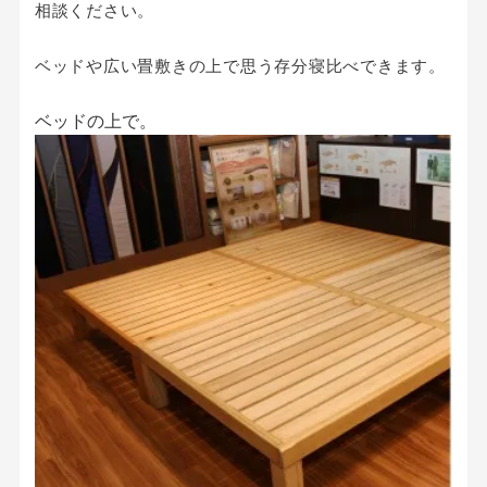
相談ください。
ベッドや広い畳敷きの上で思う存分寝比べできます。
ベッドの上で。