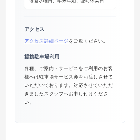
毎週水曜日、年末年始、臨時休業日
アクセス
アクセス詳細ページ
をご覧ください。
提携駐車場利用
各種、ご案内・サービスをご利用のお客
様へは駐車場サービス券をお渡しさせて
いただいております。対応させていただ
きましたスタッフへお申し付けくださ
い。