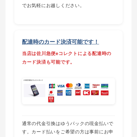
でお気軽にお越しください。
配達時のカード決済可能です！
当店は佐川急便eコレクトによる配達時の
カード決済も可能です。
通常の代金引換はゆうパックの現金払いで
す。カード払いをご希望の方は事前にお申