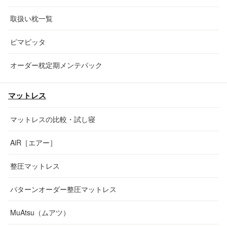
取扱い枕一覧
ピマピッタ
オーダー枕定期メンテパック
マットレス
マットレスの比較・試し寝
AiR［エアー］
整圧マットレス
パターンオーダー整圧マットレス
MuAtsu（ムアツ）