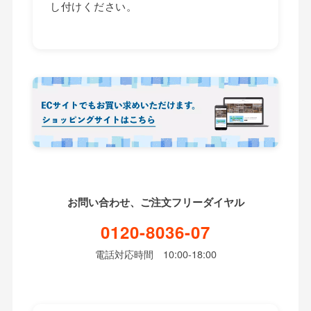
し付けください。
お問い合わせ、ご注文フリーダイヤル
0120-8036-07
電話対応時間 10:00-18:00