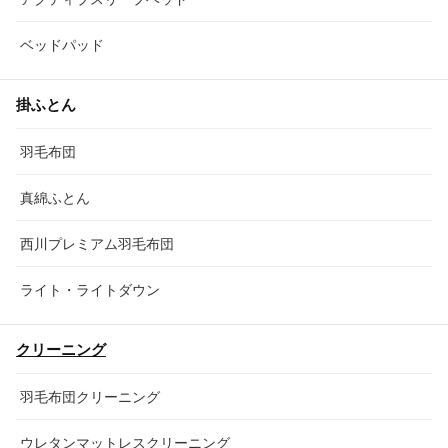
ベッドパッド
掛ふとん
羽毛布団
真綿ふとん
西川プレミアム羽毛布団
ライト・ライトダウン
クリーニング
羽毛布団クリーニング
ウレタンマットレスクリーニング