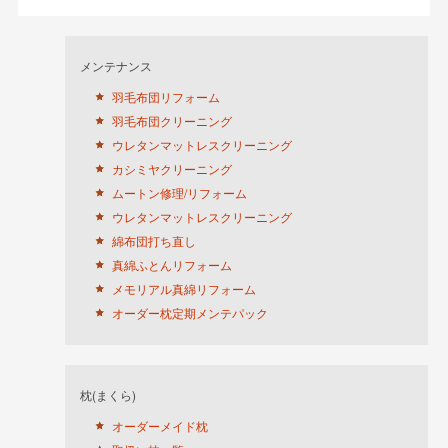
メンテナンス
羽毛布団リフォーム
羽毛布団クリーニング
ウレタンマットレスクリーニング
カシミヤクリーニング
ムートン修理/リフォーム
ウレタンマットレスクリーニング
綿布団打ち直し
真綿ふとんリフォーム
メモリアル真綿リフォーム
オーダー枕定期メンテパック
枕(まくら)
オーダーメイド枕