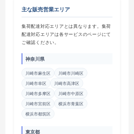
主な販売営業エリア
集荷配達対応エリアとは異なります。集荷
配達対応エリアは各サービスのページにて
ご確認ください。
神奈川県
川崎市麻生区
川崎市川崎区
川崎市幸区
川崎市高津区
川崎市多摩区
川崎市中原区
川崎市宮前区
横浜市青葉区
横浜市都筑区
東京都