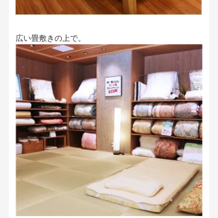
広い畳敷きの上で。