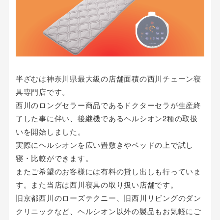
半ざむは神奈川県最大級の店舗面積の西川チェーン寝
具専門店です。
西川のロングセラー商品であるドクターセラが生産終
了した事に伴い、後継機であるヘルシオン2種の取扱
いを開始しました。
実際にヘルシオンを広い畳敷きやベッドの上で試し
寝・比較ができます。
またご希望のお客様には有料の貸し出しも行っていま
す。また当店は西川寝具の取り扱い店舗です。
旧京都西川のローズテクニー、旧西川リビングのダン
クリニックなど、ヘルシオン以外の製品もお気軽にご