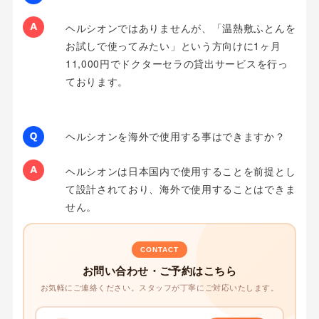
ヘルシオンではありませんが、「温熱敷ふとんを
お試しで使ってみたい」という方向けに1ヶ月
11,000円でドクターセラの貸出サービスを行っ
ております。
ヘルシオンを海外で使用する事はできますか？
ヘルシオンは日本国内で使用することを前提とし
て設計されており、海外で使用することはできま
せん。
CONTACT
お問い合わせ・ご予約はこちら
お気軽にご連絡ください。スタッフが丁寧にご対応いたします。