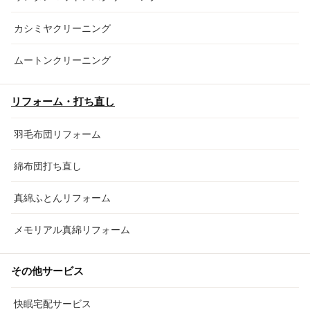
カシミヤクリーニング
ムートンクリーニング
リフォーム・打ち直し
羽毛布団リフォーム
綿布団打ち直し
真綿ふとんリフォーム
メモリアル真綿リフォーム
その他サービス
快眠宅配サービス