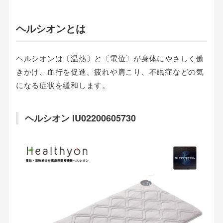
ヘルシオンとは
ヘルシオンは〔温熱〕と〔電位〕が身体にやさしく働
きかけ、血行を促進。疲れや肩こり、不眠症などの気
になる症状を緩和します。
ヘルシオン IU02200605730